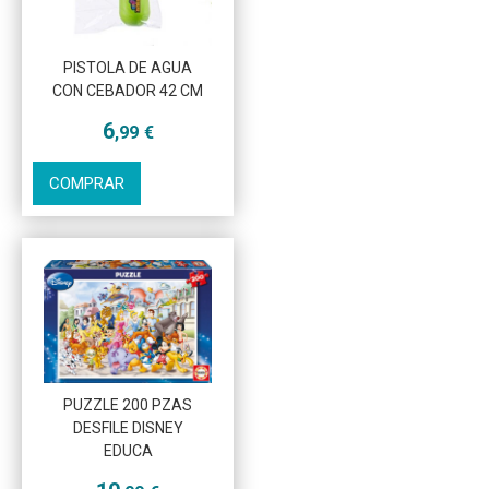
PISTOLA DE AGUA
CON CEBADOR 42 CM
6
,99
€
COMPRAR
PUZZLE 200 PZAS
DESFILE DISNEY
EDUCA