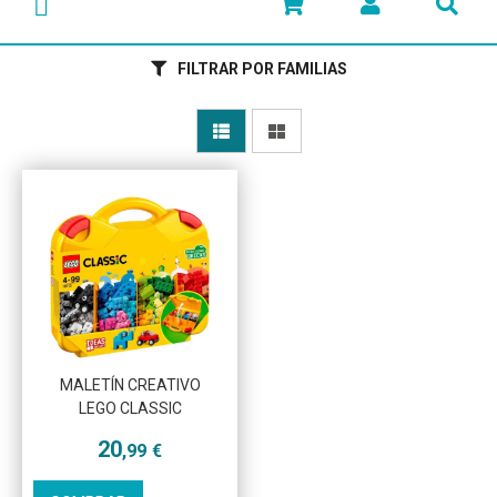
FILTRAR POR FAMILIAS
Más info
MALETÍN CREATIVO
LEGO CLASSIC
20
,99
€