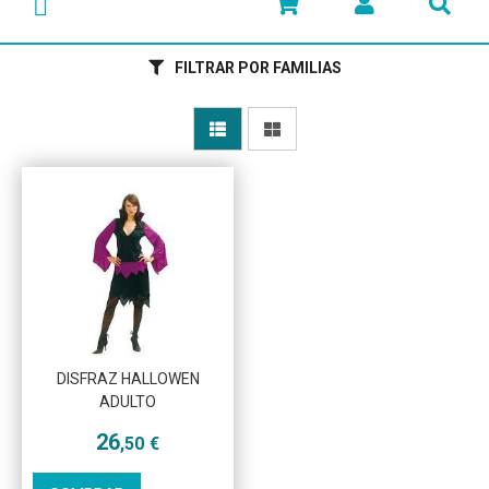
FILTRAR POR FAMILIAS
DISFRAZ HALLOWEN
ADULTO
26
,50
€