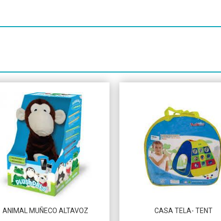
ANIMAL MUÑECO ALTAVOZ
CASA TELA- TENT