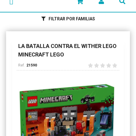
FILTRAR POR FAMILIAS
LA BATALLA CONTRA EL WITHER LEGO
MINECRAFT LEGO
21590