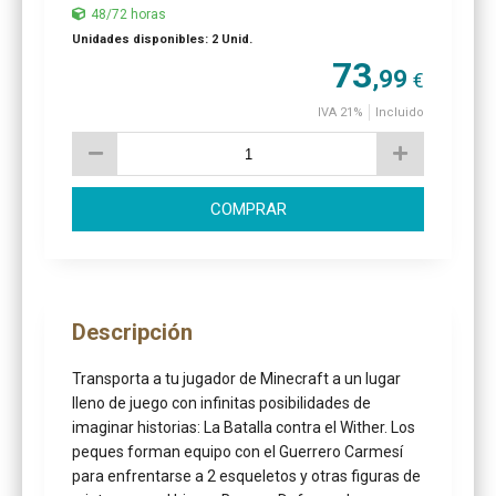
48/72 horas
Unidades disponibles: 2 Unid.
73
,99
€
IVA 21%
Incluido
COMPRAR
Descripción
Transporta a tu jugador de Minecraft a un lugar
lleno de juego con infinitas posibilidades de
imaginar historias: La Batalla contra el Wither. Los
peques forman equipo con el Guerrero Carmesí
para enfrentarse a 2 esqueletos y otras figuras de