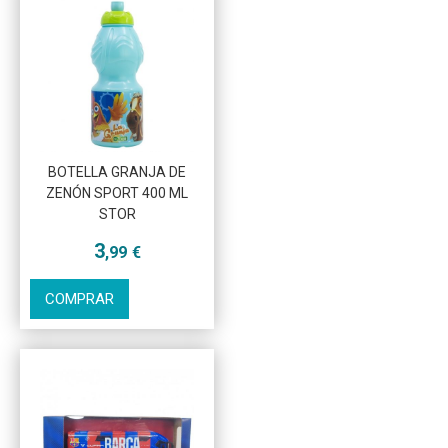
BOTELLA GRANJA DE
Más info
ZENÓN SPORT 400 ML
STOR
3
,99
€
COMPRAR