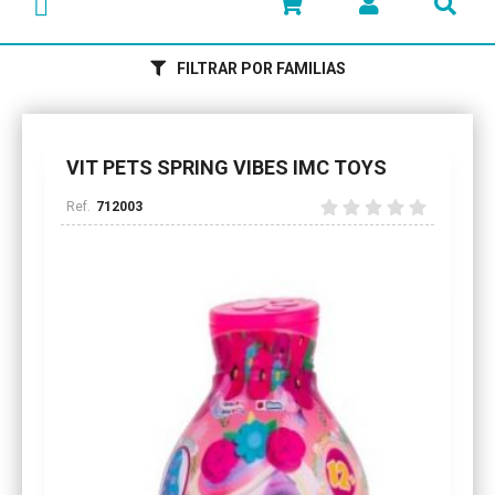
FILTRAR POR FAMILIAS
VIT PETS SPRING VIBES IMC TOYS
712003