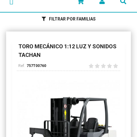
FILTRAR POR FAMILIAS
TORO MECÁNICO 1:12 LUZ Y SONIDOS
TACHAN
757T00760