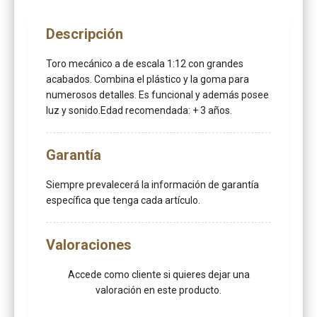
Descripción
Toro mecánico a de escala 1:12 con grandes
acabados. Combina el plástico y la goma para
numerosos detalles. Es funcional y además posee
luz y sonido.Edad recomendada: + 3 años.
Garantía
Siempre prevalecerá la información de garantía
específica que tenga cada artículo.
Valoraciones
Accede como cliente
si quieres dejar una
valoración en este producto.