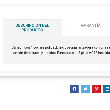
DESCRIPCIÓN DEL
GARANTÍA
PRODUCTO
Camión con 4 coches pullback. Incluye una lanzadera con una r
camión tiene luces y sonidos. Funciona con 3 pilas AG13 inclui