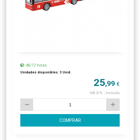
48/72 horas
Unidades disponibles: 3 Unid.
25
,99
€
IVA 21%
Incluido
COMPRAR