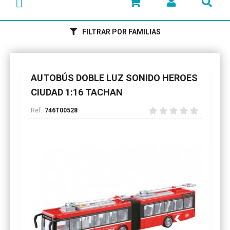
FILTRAR POR FAMILIAS
AUTOBÚS DOBLE LUZ SONIDO HEROES
CIUDAD 1:16 TACHAN
746T00528