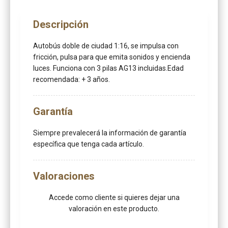
Descripción
Autobús doble de ciudad 1:16, se impulsa con
fricción, pulsa para que emita sonidos y encienda
luces. Funciona con 3 pilas AG13 incluidas.Edad
recomendada: + 3 años.
Garantía
Siempre prevalecerá la información de garantía
específica que tenga cada artículo.
Valoraciones
Accede como cliente
si quieres dejar una
valoración en este producto.