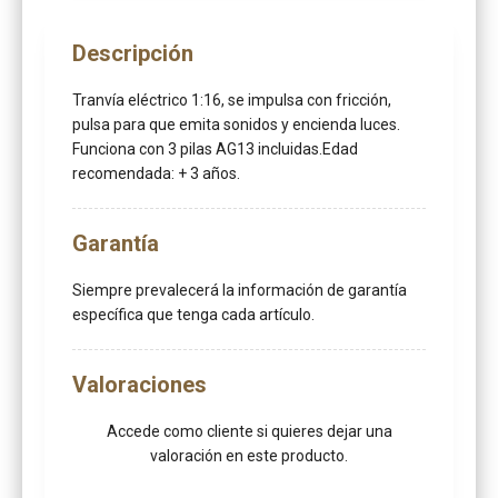
Descripción
Tranvía eléctrico 1:16, se impulsa con fricción,
pulsa para que emita sonidos y encienda luces.
Funciona con 3 pilas AG13 incluidas.Edad
recomendada: + 3 años.
Garantía
Siempre prevalecerá la información de garantía
específica que tenga cada artículo.
Valoraciones
Accede como cliente
si quieres dejar una
valoración en este producto.