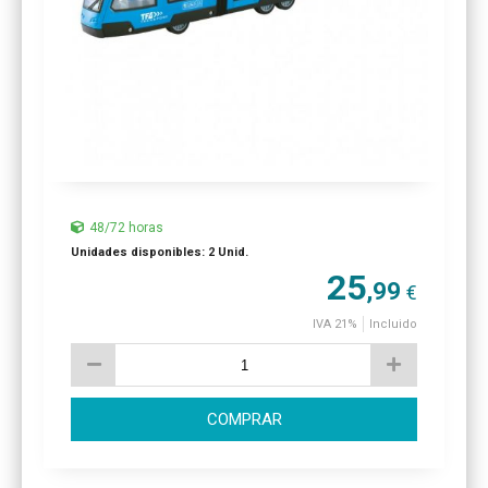
48/72 horas
Unidades disponibles: 2 Unid.
25
,99
€
IVA 21%
Incluido
COMPRAR