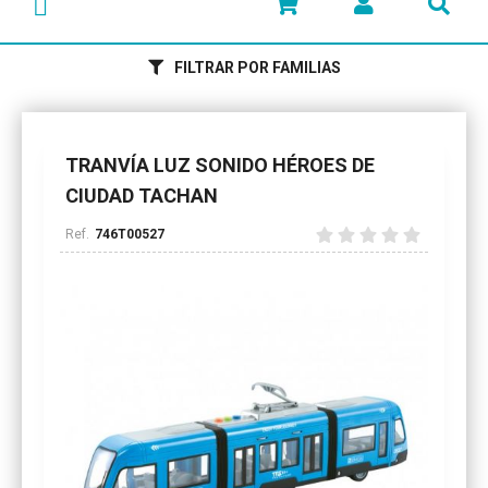
FILTRAR POR FAMILIAS
TRANVÍA LUZ SONIDO HÉROES DE
CIUDAD TACHAN
746T00527