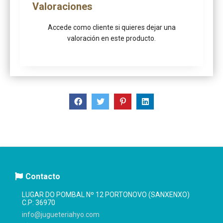
Valoraciones
Accede como cliente
si quieres dejar una
valoración en este producto.
Contacto
LUGAR DO POMBAL Nº 12 PORTONOVO (SANXENXO)
C.P: 36970
info@jugueteriahyo.com