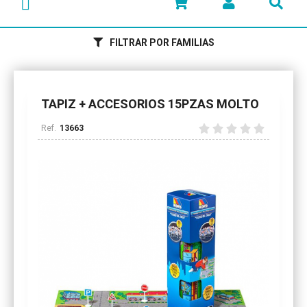
FILTRAR POR FAMILIAS
TAPIZ + ACCESORIOS 15PZAS MOLTO
13663