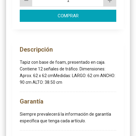
COMPRAR
Descripción
Tapiz con base de foam, presentado en caja.
Contiene 12 señales de tráfico. Dimensiones:
Aprox. 62 x 62 cmMedidas: LARGO: 62 cm ANCHO:
90 cm ALTO: 38.50 cm
Garantía
Siempre prevalecerá la información de garantía
específica que tenga cada artículo.