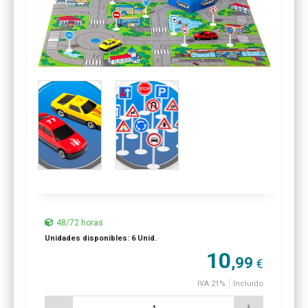
48/72 horas
Unidades disponibles: 6 Unid.
10
,99
€
IVA 21%
Incluido