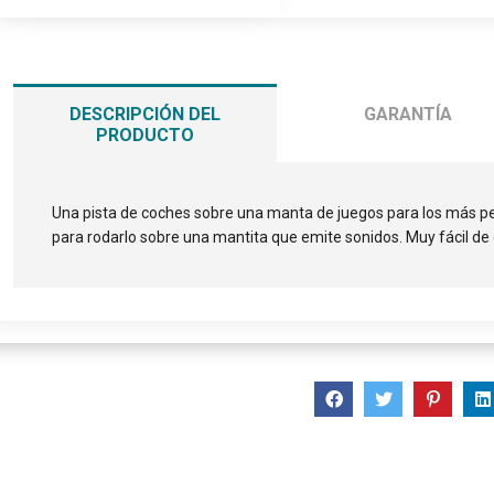
DESCRIPCIÓN DEL
GARANTÍA
PRODUCTO
Una pista de coches sobre una manta de juegos para los más p
para rodarlo sobre una mantita que emite sonidos. Muy fácil de g