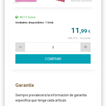
48/72 horas
Unidades disponibles: 1 Unid.
11
,99
€
IVA 21%
Incluido
COMPRAR
Garantía
Siempre prevalecerá la información de garantía
específica que tenga cada artículo.