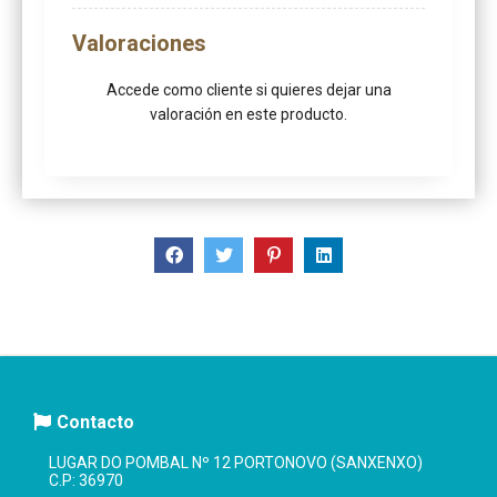
Valoraciones
Accede como cliente
si quieres dejar una
valoración en este producto.
Contacto
LUGAR DO POMBAL Nº 12 PORTONOVO (SANXENXO)
C.P: 36970