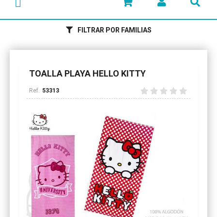
FILTRAR POR FAMILIAS
TOALLA PLAYA HELLO KITTY
53313