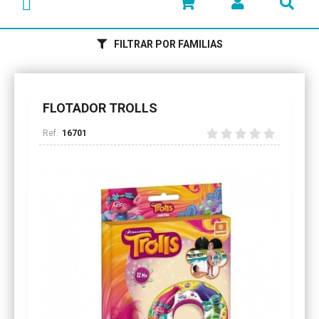
FILTRAR POR FAMILIAS
FLOTADOR TROLLS
16701