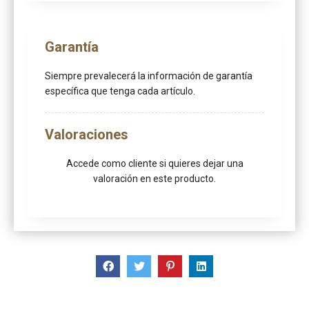
Garantía
Siempre prevalecerá la información de garantía
específica que tenga cada artículo.
Valoraciones
Accede como cliente
si quieres dejar una
valoración en este producto.