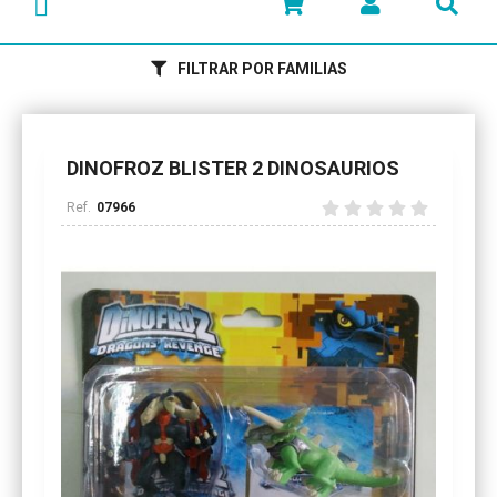
FILTRAR POR FAMILIAS
DINOFROZ BLISTER 2 DINOSAURIOS
07966