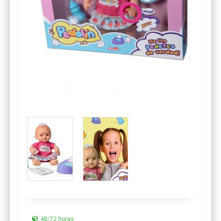
48/72 horas